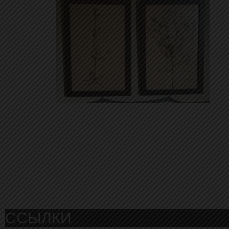
ССЫЛКИ