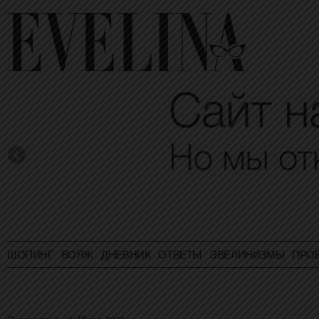
ШОПИНГ
ВОЯЖ
ДНЕВНИК
ОТВЕТЫ
ЭВЕЛИНИЗМЫ
ПРО