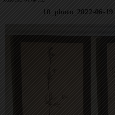
Воскресенье, 19 Июня 2022
10_photo_2022-06-19 