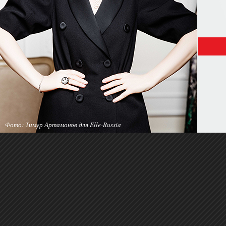
Фото: Тимур Артамонов для Elle-Russia