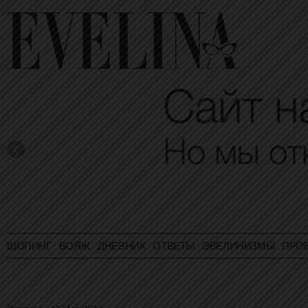
ШОПИНГ
ВОЯЖ
ДНЕВНИК
ОТВЕТЫ
ЭВЕЛИНИЗМЫ
ПРО