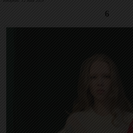
Вторник, 12 Мая 2020
6