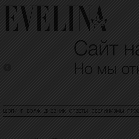
ШОПИНГ
ВОЯЖ
ДНЕВНИК
ОТВЕТЫ
ЭВЕЛИНИЗМЫ
ПРО