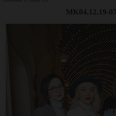
Понедельник, 02 Марта 2020
MK04.12.19-0