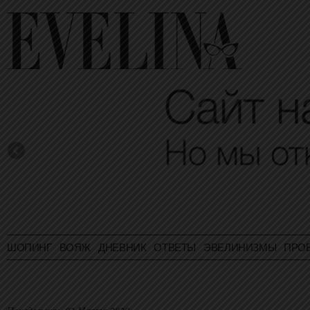
ШОПИНГ
ВОЯЖ
ДНЕВНИК
ОТВЕТЫ
ЭВЕЛИНИЗМЫ
ПРО