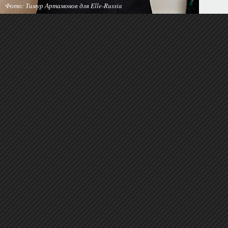
Фото: Тимур Артамонов для Elle-Russia