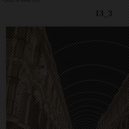
Среда, 06 Июня 2018
13_3