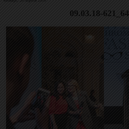
Четверг, 26 Апреля 2018
09.03.18-621_6