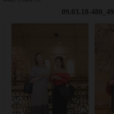
Четверг, 26 Апреля 2018
09.03.18-480_4