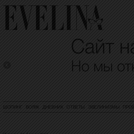
ШОПИНГ
ВОЯЖ
ДНЕВНИК
ОТВЕТЫ
ЭВЕЛИНИЗМЫ
ПРО