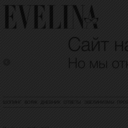
ШОПИНГ
ВОЯЖ
ДНЕВНИК
ОТВЕТЫ
ЭВЕЛИНИЗМЫ
ПРО