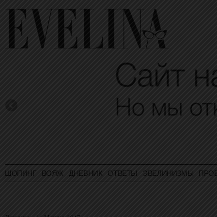
ШОПИНГ
ВОЯЖ
ДНЕВНИК
ОТВЕТЫ
ЭВЕЛИНИЗМЫ
ПРО