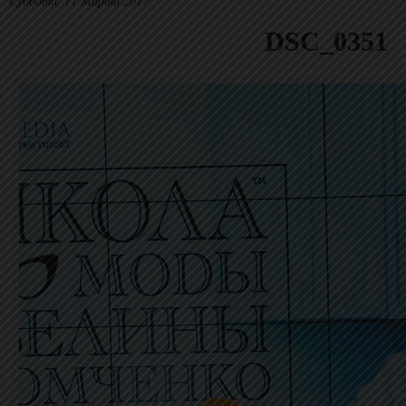
Суббота, 11 Марта 2017
DSC_0351