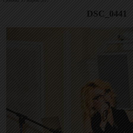
Суббота, 11 Марта 2017
DSC_0441