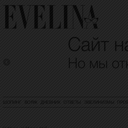
ШОПИНГ
ВОЯЖ
ДНЕВНИК
ОТВЕТЫ
ЭВЕЛИНИЗМЫ
ПРО