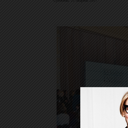
Суббота, 11 Марта 2017