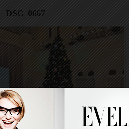
DSC_0667