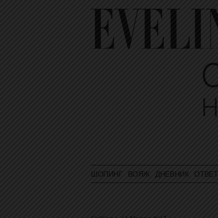
ШОПИНГ
ВОЯЖ
ДНЕВНИК
ОТВЕ