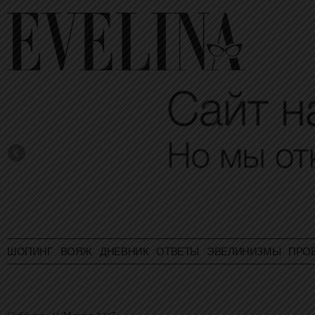
ШОПИНГ
ВОЯЖ
ДНЕВНИК
ОТВЕТЫ
ЭВЕЛИНИЗМЫ
ПРО