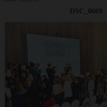
Суббота, 11 Марта 2017
DSC_0669