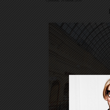
Суббота, 18 Июня 2016