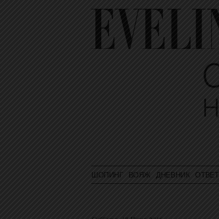
ШОПИНГ
ВОЯЖ
ДНЕВНИК
ОТВЕ