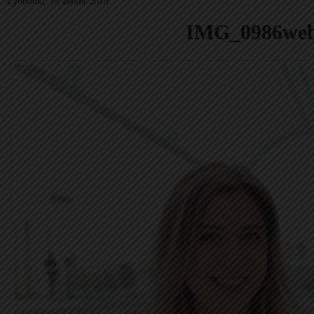
Суббота, 18 Июня 2016
IMG_0986we