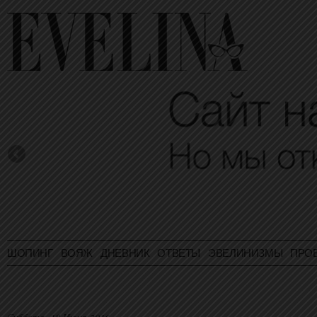
ШОПИНГ
ВОЯЖ
ДНЕВНИК
ОТВЕТЫ
ЭВЕЛИНИЗМЫ
ПРО