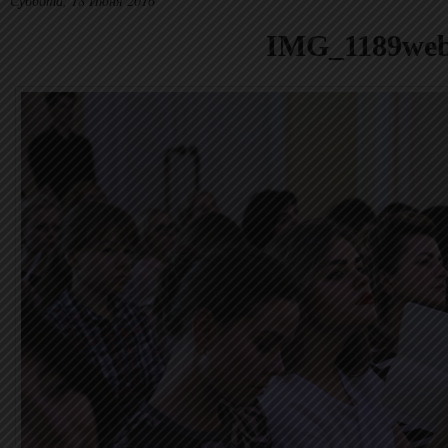
Суббота, 18 Июня 2016
IMG_1189we