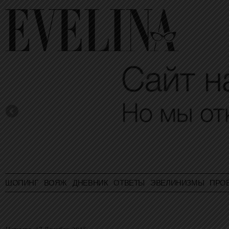
ШОПИНГ
ВОЯЖ
ДНЕВНИК
ОТВЕТЫ
ЭВЕЛИНИЗМЫ
ПРО