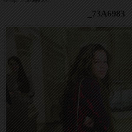
Четверг, 17 Декабря 2015
_73A6983