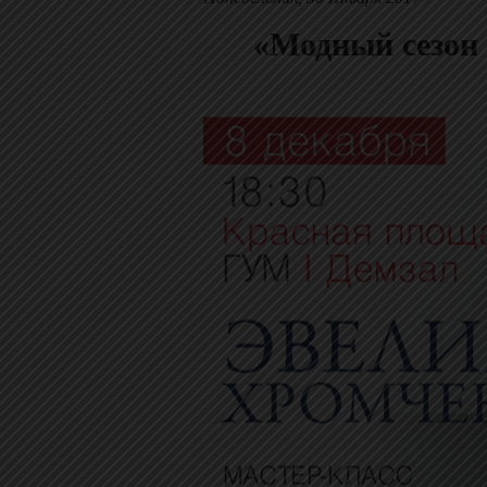
«Модный сезон 