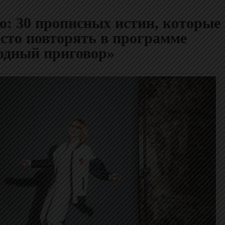
: 30 прописных истин, которые
сто повторять в программе
дный приговор»