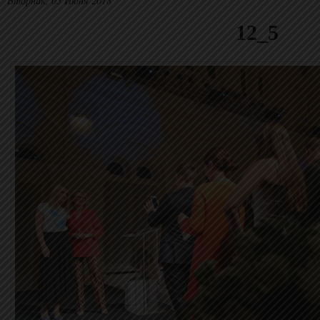
Вторник, 05 Июня 2018
12_5