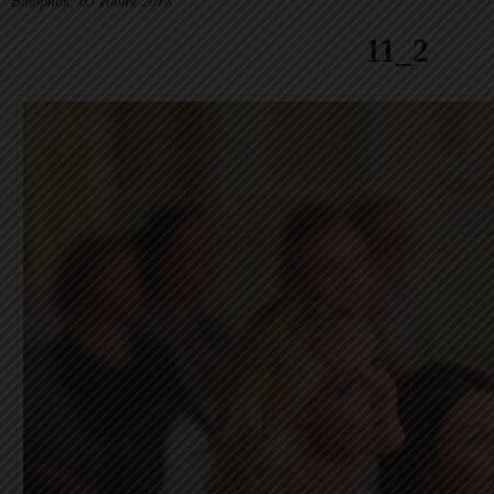
Вторник, 05 Июня 2018
11_2