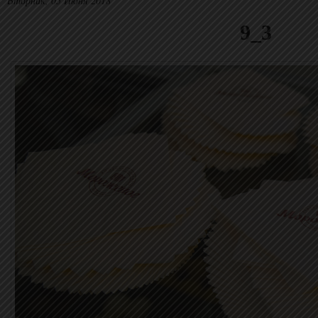
Вторник, 05 Июня 2018
9_3