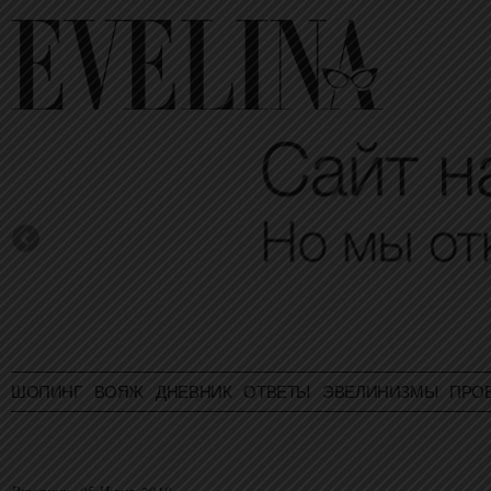
ШОПИНГ
ВОЯЖ
ДНЕВНИК
ОТВЕТЫ
ЭВЕЛИНИЗМЫ
ПРО