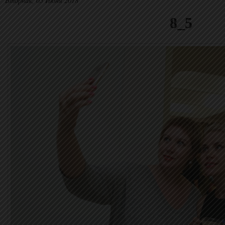
Вторник, 05 Июня 2018
8_5