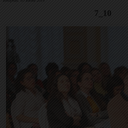
Вторник, 05 Июня 2018
7_10