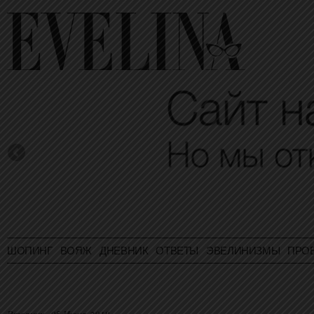
ШОПИНГ
ВОЯЖ
ДНЕВНИК
ОТВЕТЫ
ЭВЕЛИНИЗМЫ
ПРО