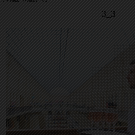
Вторник, 05 Июня 2018
3_3