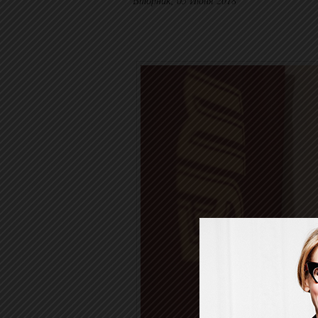
Вторник, 05 Июня 2018