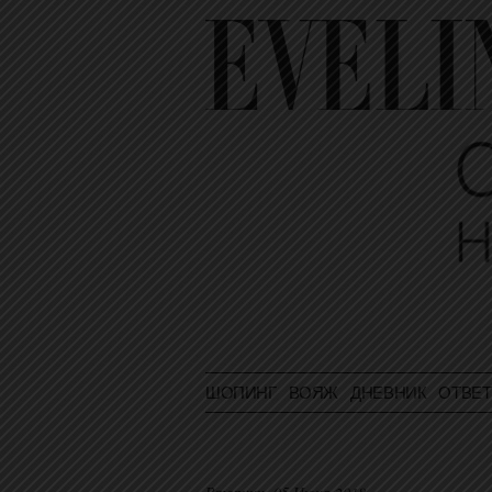
ШОПИНГ
ВОЯЖ
ДНЕВНИК
ОТВЕ