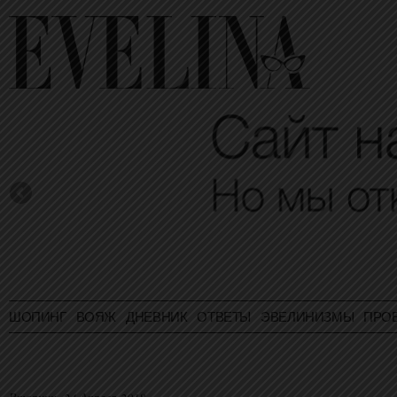
ШОПИНГ
ВОЯЖ
ДНЕВНИК
ОТВЕТЫ
ЭВЕЛИНИЗМЫ
ПРО