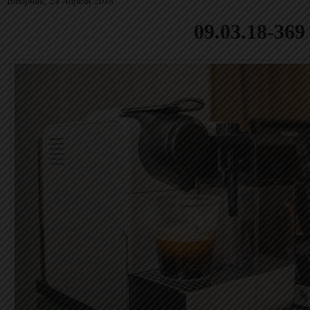
Вторник, 24 Апреля 2018
09.03.18-369