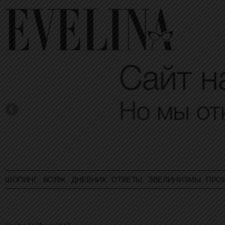
ШОПИНГ
ВОЯЖ
ДНЕВНИК
ОТВЕТЫ
ЭВЕЛИНИЗМЫ
ПРО