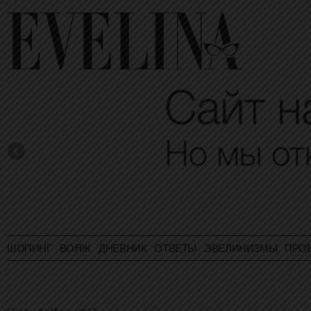
ШОПИНГ
ВОЯЖ
ДНЕВНИК
ОТВЕТЫ
ЭВЕЛИНИЗМЫ
ПРО