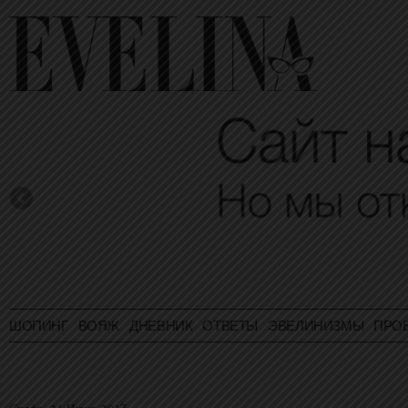
ШОПИНГ
ВОЯЖ
ДНЕВНИК
ОТВЕТЫ
ЭВЕЛИНИЗМЫ
ПРО