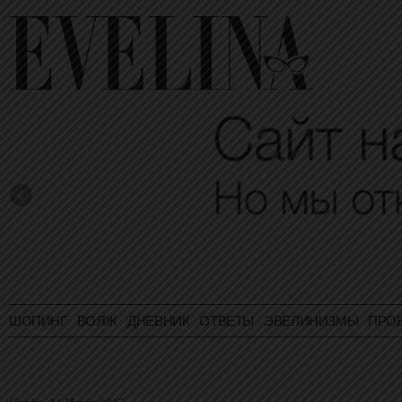
ШОПИНГ
ВОЯЖ
ДНЕВНИК
ОТВЕТЫ
ЭВЕЛИНИЗМЫ
ПРО