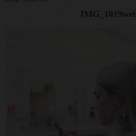
Суббота, 18 Июня 2016
IMG_1019we