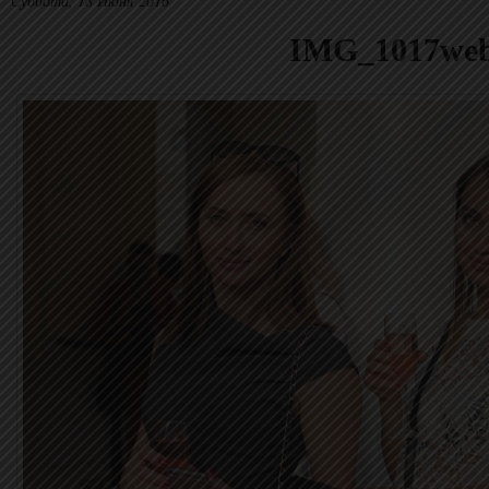
Суббота, 18 Июня 2016
IMG_1017we