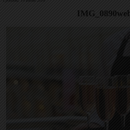
Суббота, 18 Июня 2016
IMG_0890we