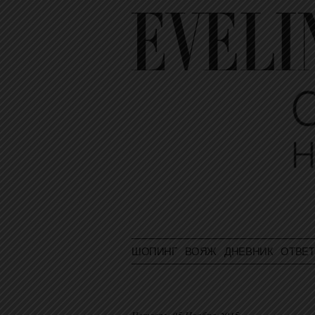
ШОПИНГ
ВОЯЖ
ДНЕВНИК
ОТВЕ