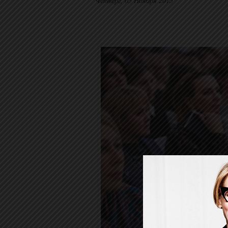
Четверг, 05 Ноября 2015