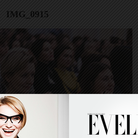
IMG_0915