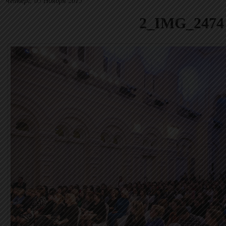
Четверг, 05 Ноября 2015
2_IMG_2474