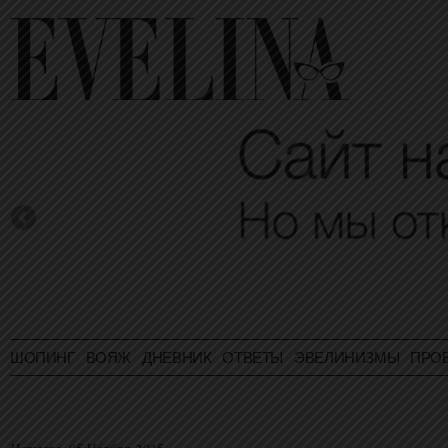
ШОПИНГ
ВОЯЖ
ДНЕВНИК
ОТВЕТЫ
ЭВЕЛИНИЗМЫ
ПРО