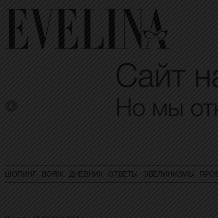
ШОПИНГ
ВОЯЖ
ДНЕВНИК
ОТВЕТЫ
ЭВЕЛИНИЗМЫ
ПРО