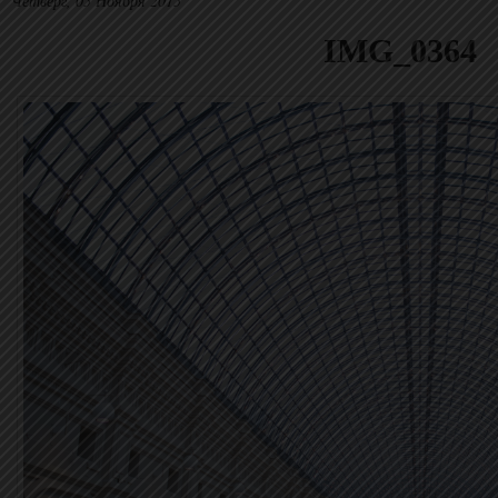
Четверг, 05 Ноября 2015
IMG_0364