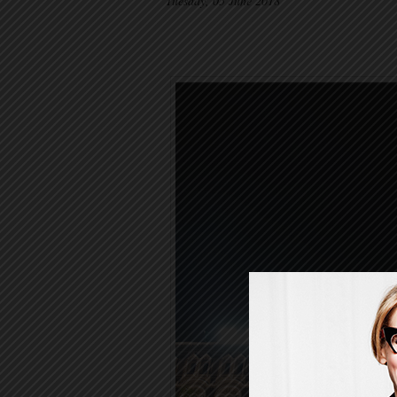
Tuesday, 05 June 2018