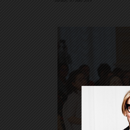
Tuesday, 05 June 2018