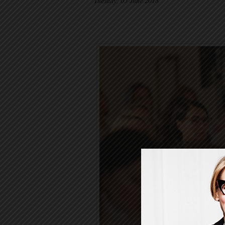
Tuesday, 05 June 2018