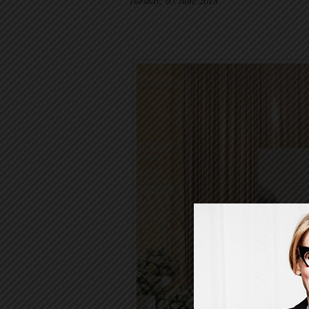
Tuesday, 05 June 2018